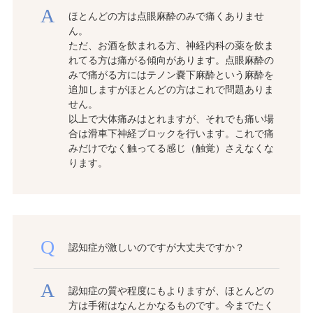
ほとんどの方は点眼麻酔のみで痛くありませ
ん。
ただ、お酒を飲まれる方、神経内科の薬を飲ま
れてる方は痛がる傾向があります。点眼麻酔の
みで痛がる方にはテノン嚢下麻酔という麻酔を
追加しますがほとんどの方はこれで問題ありま
せん。
以上で大体痛みはとれますが、それでも痛い場
合は滑車下神経ブロックを行います。これで痛
みだけでなく触ってる感じ（触覚）さえなくな
ります。
認知症が激しいのですが大丈夫ですか？
認知症の質や程度にもよりますが、ほとんどの
方は手術はなんとかなるものです。今までたく