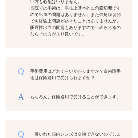
い方も心配はいりません。
当院での手術は、手技上基本的に角膜切開です
ので出血の問題はありません。また強角膜切開
でも経験上問題が起きたことはありませんが、
駆逐性出血の問題もありますので止められるの
ならその方がより良いです。
手術費用はどれくらいかかりますか？白内障手
術は保険適用で受けられますか？
もちろん、保険適用で受けることができます。
一度いれた眼内レンズは交換できないのでしょ