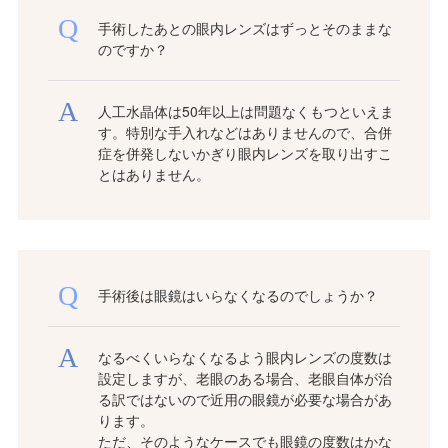
手術したあとの眼内レンズはずっとそのままな
のですか？
人工水晶体は50年以上は問題なくもつといえま
す。特別な手入れなどはありませんので、合併
症を併発しないかぎり眼内レンズを取り出すこ
とはありません。
手術後は眼鏡はいらなくなるのでしょうか？
なるべくいらなくなるよう眼内レンズの度数は
設定しますが、老眼のある場合、老眼自体が治
る訳ではないので近用の眼鏡が必要な場合があ
ります。
ただ、そのようなケースでも眼鏡の度数はかな