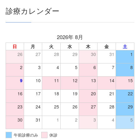
診療カレンダー
2026年 8月
日
月
火
水
木
金
土
26
27
28
29
30
31
1
2
3
4
5
6
7
8
9
10
11
12
13
14
15
16
17
18
19
20
21
22
23
24
25
26
27
28
29
30
31
1
2
3
4
5
午前診療のみ
休診