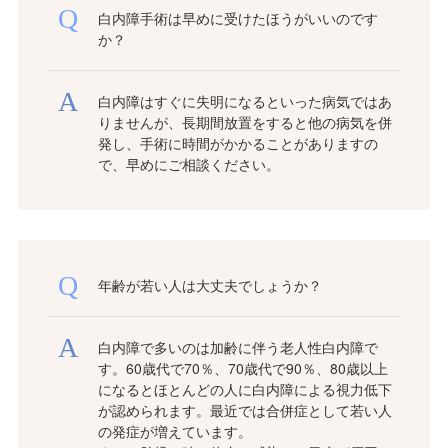
白内障手術は早めに受けたほうがいいのです
か？
白内障はすぐに失明になるといった病気ではあ
りませんが、長期間放置をすると他の病気を併
発し、手術に時間がかかることがありますの
で、早めにご相談ください。
年齢が若い人は大丈夫でしょうか？
白内障で多いのは加齢に伴う老人性白内障で
す。60歳代で70％、70歳代で90％、80歳以上
になるとほとんどの人に白内障による視力低下
が認められます。最近では合併症として若い人
の発症が増えています。