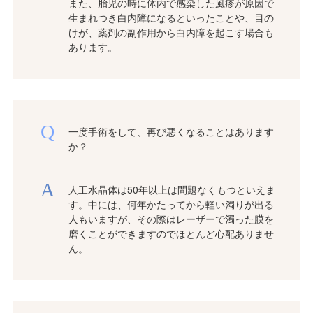
また、胎児の時に体内で感染した風疹が原因で
生まれつき白内障になるといったことや、目の
けが、薬剤の副作用から白内障を起こす場合も
あります。
一度手術をして、再び悪くなることはあります
か？
人工水晶体は50年以上は問題なくもつといえま
す。中には、何年かたってから軽い濁りが出る
人もいますが、その際はレーザーで濁った膜を
磨くことができますのでほとんど心配ありませ
ん。