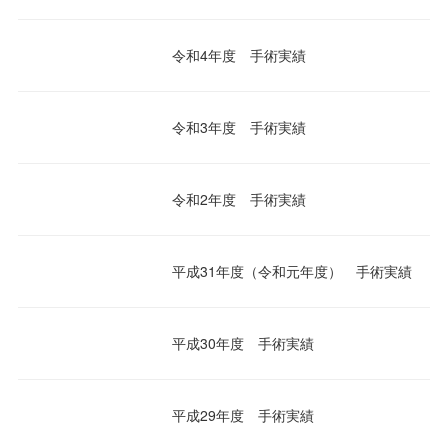
令和4年度 手術実績
令和3年度 手術実績
令和2年度 手術実績
平成31年度（令和元年度） 手術実績
平成30年度 手術実績
平成29年度 手術実績