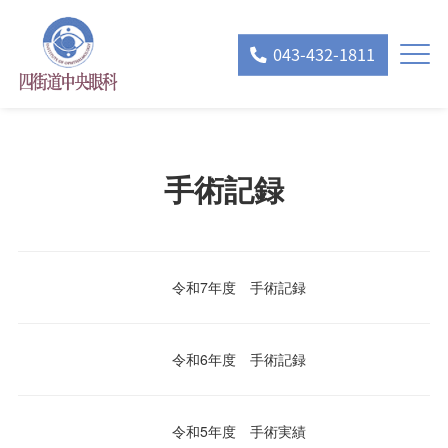
043-432-1811
手術記録
令和7年度 手術記録
令和6年度 手術記録
令和5年度 手術実績