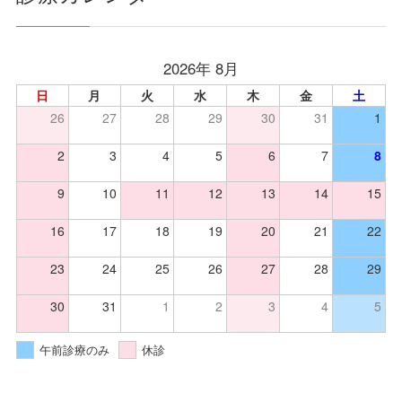
2026年 8月
日
月
火
水
木
金
土
26
27
28
29
30
31
1
2
3
4
5
6
7
8
9
10
11
12
13
14
15
16
17
18
19
20
21
22
23
24
25
26
27
28
29
30
31
1
2
3
4
5
午前診療のみ
休診