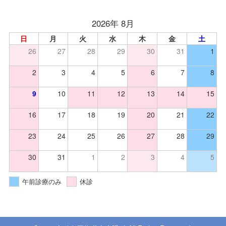
2026年 8月
日
月
火
水
木
金
土
26
27
28
29
30
31
1
2
3
4
5
6
7
8
9
10
11
12
13
14
15
16
17
18
19
20
21
22
23
24
25
26
27
28
29
30
31
1
2
3
4
5
午前診療のみ
休診