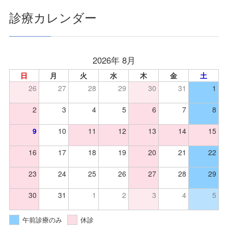
診療カレンダー
2026年 8月
日
月
火
水
木
金
土
26
27
28
29
30
31
1
2
3
4
5
6
7
8
9
10
11
12
13
14
15
16
17
18
19
20
21
22
23
24
25
26
27
28
29
30
31
1
2
3
4
5
午前診療のみ
休診