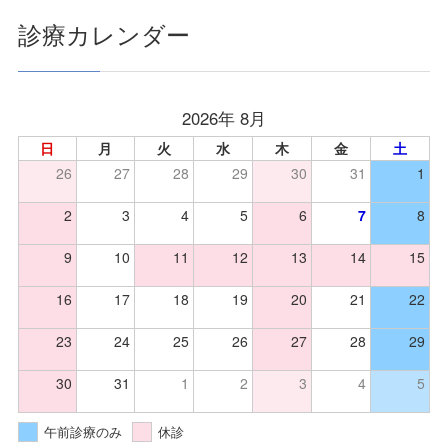
診療カレンダー
2026年 8月
日
月
火
水
木
金
土
26
27
28
29
30
31
1
2
3
4
5
6
7
8
9
10
11
12
13
14
15
16
17
18
19
20
21
22
23
24
25
26
27
28
29
30
31
1
2
3
4
5
午前診療のみ
休診